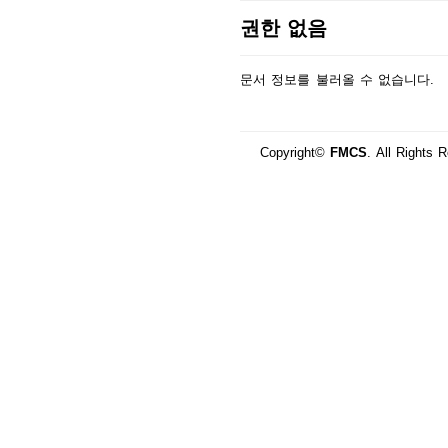
권한 없음
문서 정보를 불러올 수 없습니다.
Copyright©
FMCS
. All Rights 