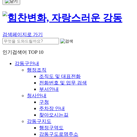
검색페이지로 가기
인기검색어 TOP 10
강동구안내
행정조직
조직도 및 대표전화
전화번호 및 업무 검색
부서안내
청사안내
구청
주차장 안내
찾아오시는길
강동구지도
행정구역도
강동구도로명주소