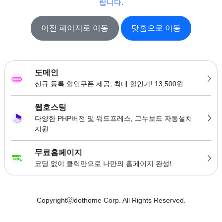
랍니다.
이전 페이지로 이동
닷홈으로 이동
도메인
신규 등록 할인쿠폰 제공, 최대 할인가! 13,500원
웹호스팅
다양한 PHP버전 및 워드프레스, 그누보드 자동설치
지원
무료홈페이지
코딩 없이 클릭만으로 나만의 홈페이지 완성!
Copyrightⓒdothome Corp. All Rights Reserved.