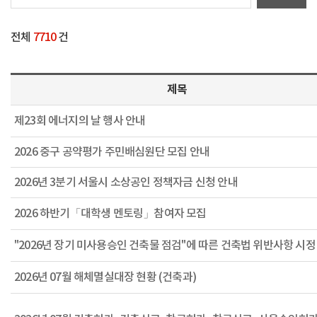
전체
7710
건
제목
제23회 에너지의 날 행사 안내
2026 중구 공약평가 주민배심원단 모집 안내
2026년 3분기 서울시 소상공인 정책자금 신청 안내
2026 하반기「대학생 멘토링」참여자 모집
2026년 07월 해체멸실대장 현황 (건축과)