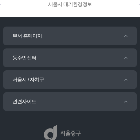
서울시 대기환경정보
부서 홈페이지
동주민센터
서울시 / 자치구
관련사이트