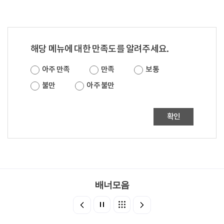
해당 메뉴에 대한 만족도를 알려주세요.
아주 만족
만족
보통
불만
아주 불만
확인
배너모음