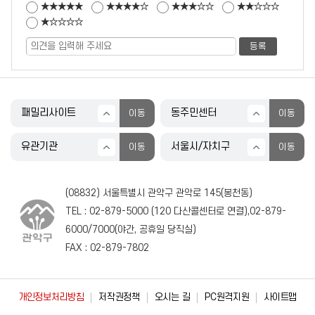
★★★★★
★★★★☆
★★★☆☆
★★☆☆☆
★☆☆☆☆
(08832) 서울특별시 관악구 관악로 145(봉천동)
TEL :
02-879-5000
(
120
다산콜센터로 연결),
02-879-
6000
/
7000
(야간, 공휴일 당직실)
FAX : 02-879-7802
개인정보처리방침
저작권정책
오시는 길
PC원격지원
사이트맵