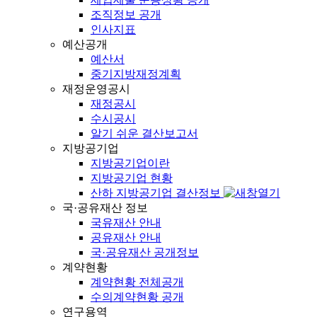
조직정보 공개
인사지표
예산공개
예산서
중기지방재정계획
재정운영공시
재정공시
수시공시
알기 쉬운 결산보고서
지방공기업
지방공기업이란
지방공기업 현황
산하 지방공기업 결산정보
국·공유재산 정보
국유재산 안내
공유재산 안내
국·공유재산 공개정보
계약현황
계약현황 전체공개
수의계약현황 공개
연구용역