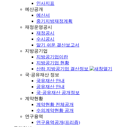
인사지표
예산공개
예산서
중기지방재정계획
재정운영공시
재정공시
수시공시
알기 쉬운 결산보고서
지방공기업
지방공기업이란
지방공기업 현황
산하 지방공기업 결산정보
국·공유재산 정보
국유재산 안내
공유재산 안내
국·공유재산 공개정보
계약현황
계약현황 전체공개
수의계약현황 공개
연구용역
연구용역공개(프리즘)