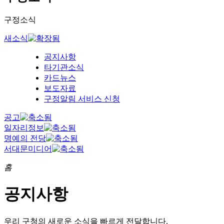
구정소식
새소식
공지사항
타기관소식
카드뉴스
보도자료
구정알림 서비스 신청
공고
일자리정보
명예의 전당
서대문미디어
홈
공지사항
우리 구청의
새로운 소식을 빠르게 전달합니다.