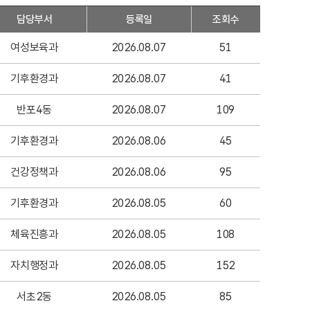
담당부서
등록일
조회수
여성보육과
2026.08.07
51
기후환경과
2026.08.07
41
반포4동
2026.08.07
109
기후환경과
2026.08.06
45
건강정책과
2026.08.06
95
기후환경과
2026.08.05
60
체육진흥과
2026.08.05
108
자치행정과
2026.08.05
152
서초2동
2026.08.05
85