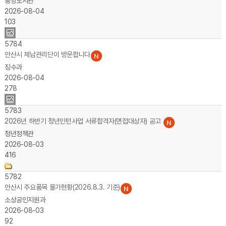
중앙도서관
2026-08-04
103
5784
안산시 체납관리단이 방문합니다
징수과
2026-08-04
278
5783
2026년 하반기 청년인턴사업 서류합격자(면접대상자) 공고
청년정책관
2026-08-03
416
5782
안산시 주요품목 물가현황(2026.8.3. 기준)
소상공인지원과
2026-08-03
92