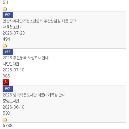
511
공지
안산시여자단기청소년쉼터 주간상담원 채용 공고
교육청소년과
2026-07-23
494
공지
2026 주민등록 사실조사 안내
시민협력관
2026-07-10
886
공지
2026 당곡작은도서관 여름나기특강 안내
중앙도서관
2026-06-10
530
5788