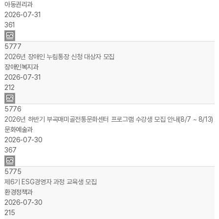
아동권리과
2026-07-31
361
5777
2026년 장애인 누림통장 신청 대상자 모집
장애인복지과
2026-07-31
212
5776
2026년 하반기 부곡매미골전통문화센터 프로그램 수강생 모집 안내(8/7 ~ 8/13)
문화예술과
2026-07-30
367
5775
제6기 ESG경영자 과정 교육생 모집
환경정책과
2026-07-30
215