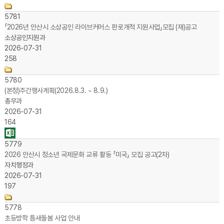
5781
「2026년 안산시 소상공인 라이브커머스 판로개척 지원사업」모집 (재)공고
소상공인지원과
2026-07-31
258
5780
(본청)주간행사계획(2026.8.3. ~ 8.9.)
총무과
2026-07-31
164
5779
2026 안산시 청소년 국제문화 교류 활동 「미국」 모집 공고(2차)
자치행정과
2026-07-31
197
5778
초등방학 틈새돌봄 사업 안내